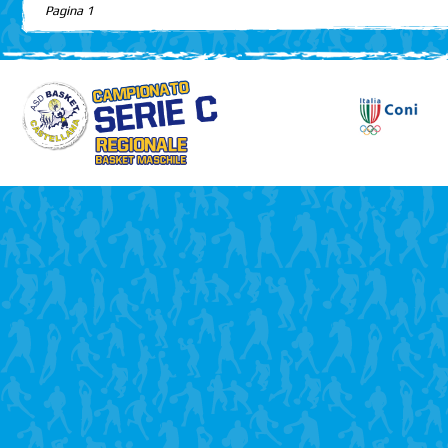
Pagina 1