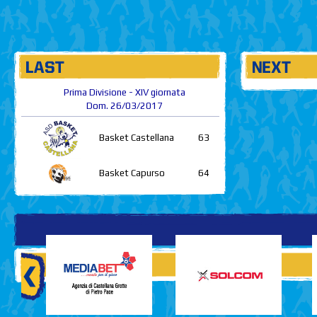
Prima Divisione - XIV giornata
Dom. 26/03/2017
Basket Castellana
63
Basket Capurso
64