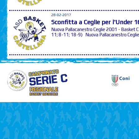
28-02-2017
Sconfitta a Ceglie per l'Under 1
Nuova Pallacanestro Ceglie 2001 - Basket 
11; 8-11; 18-9) Nuova Pallacanestro Ceglie: 